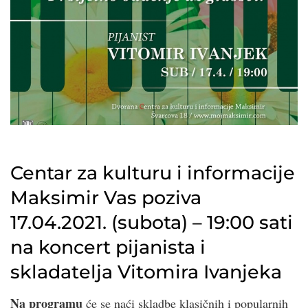
Centar za kulturu i informacije
Maksimir Vas poziva
17.04.2021. (subota) – 19:00 sati
na koncert pijanista i
skladatelja Vitomira Ivanjeka
Na programu
će se naći skladbe klasičnih i popularnih