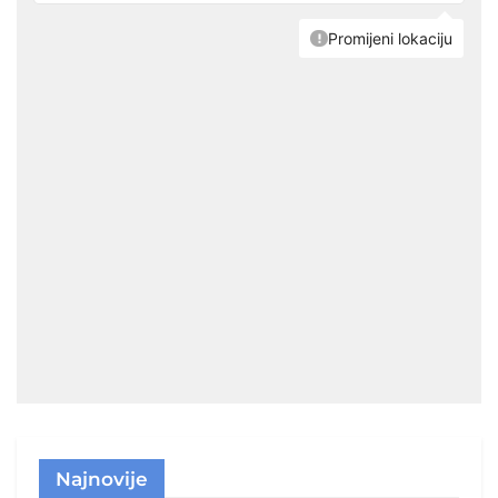
Najnovije