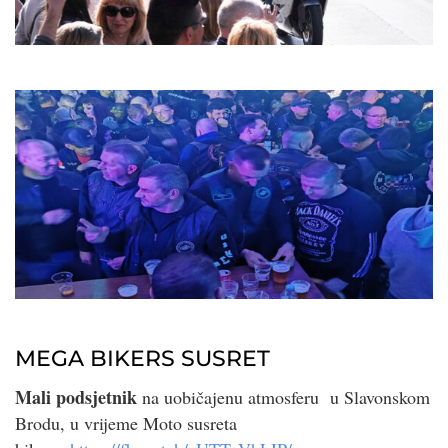
MEGA BIKERS SUSRET
Mali podsjetnik
na uobičajenu atmosferu u Slavonskom
Brodu, u vrijeme Moto susreta