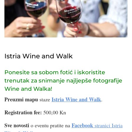
Istria Wine and Walk
Ponesite sa sobom fotić i iskoristite
trenutak za snimanje najljepše fotografije
Wine and Walka!
Preuzmi mapu
Istria Wine and Walk
staze
.
Registration fee:
500,00 Kn
Sve novosti
Facebook
o eventu pratite na
stranici Istria