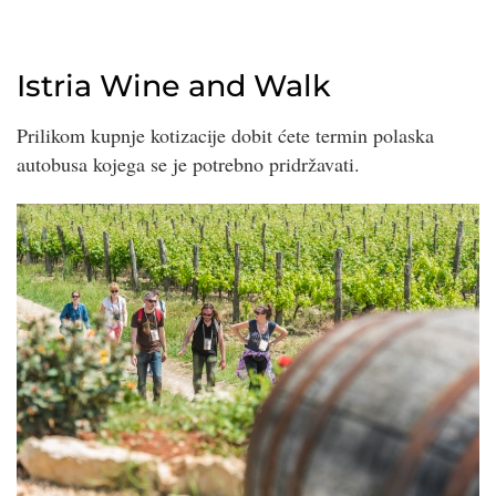
Istria Wine and Walk
Prilikom kupnje kotizacije dobit ćete termin polaska
autobusa kojega se je potrebno pridržavati.