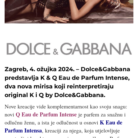
Zagreb, 4. ožujka 2024. – Dolce&Gabbana
predstavlja K & Q Eau de Parfum Intense,
dva nova mirisa koji reinterpretiraju
original K i Q by Dolce&Gabbana.
Nove kreacije vide komplementarnost kao svoju snagu:
Q Eau de Parfum Intense
novi
je parfem za snažnu i
K Eau de
odlučnu ženu, a ista je odlučnost u osnovi
Parfum Intensa
, kreaciji za njega, koja utjelovljuje