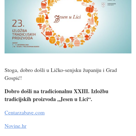
Stoga, dobro došli u Ličko-senjsku županiju i Grad
Gospić!
Dobro došli na tradicionalnu XXIII. Izložbu
tradicijskih proizvoda „Jesen u Lici“.
Centarzabave.com
Novine.hr