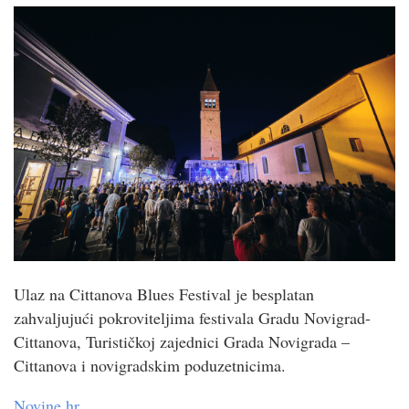
Ulaz na Cittanova Blues Festival je besplatan
zahvaljujući pokroviteljima festivala Gradu Novigrad-
Cittanova, Turističkoj zajednici Grada Novigrada –
Cittanova i novigradskim poduzetnicima.
Novine.hr