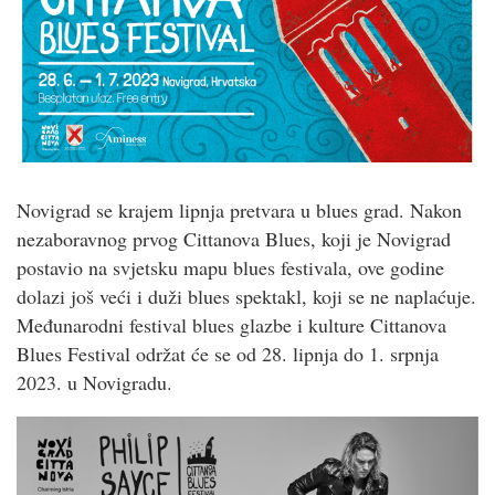
Novigrad se krajem lipnja pretvara u blues grad. Nakon
nezaboravnog prvog Cittanova Blues, koji je Novigrad
postavio na svjetsku mapu blues festivala, ove godine
dolazi još veći i duži blues spektakl, koji se ne naplaćuje.
Međunarodni festival blues glazbe i kulture Cittanova
Blues Festival održat će se od 28. lipnja do 1. srpnja
2023. u Novigradu.