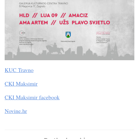
KUC Travno
CKI Maksimir
CKI Maksimir facebook
Novine.hr