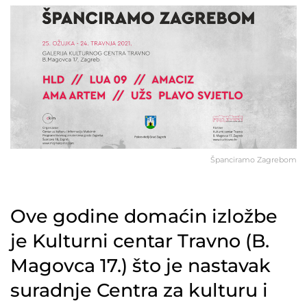
Španciramo Zagrebom
Ove godine domaćin izložbe
je Kulturni centar Travno (B.
Magovca 17.) što je nastavak
suradnje Centra za kulturu i