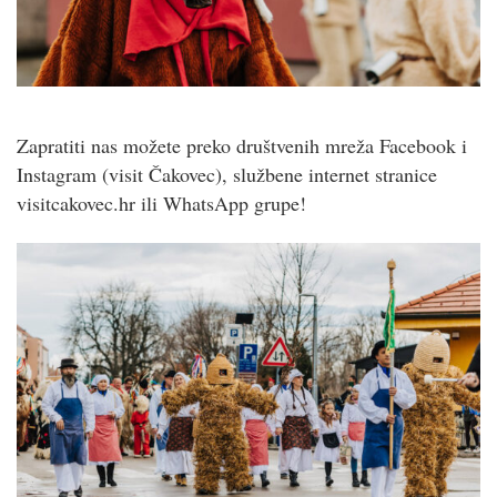
Zapratiti nas možete preko društvenih mreža Facebook i
Instagram (visit Čakovec), službene internet stranice
visitcakovec.hr ili WhatsApp grupe!