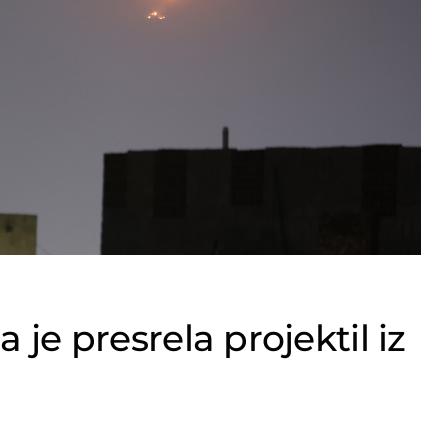
 je presrela projektil iz