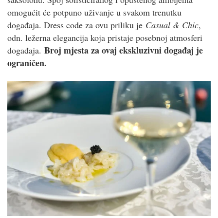
omogućit će potpuno uživanje u svakom trenutku
događaja. Dress code za ovu priliku je
Casual & Chic
,
odn. ležerna elegancija koja pristaje posebnoj atmosferi
Broj mjesta za ovaj ekskluzivni događaj je
događaja.
ograničen.