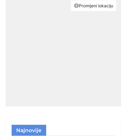
Najnovije