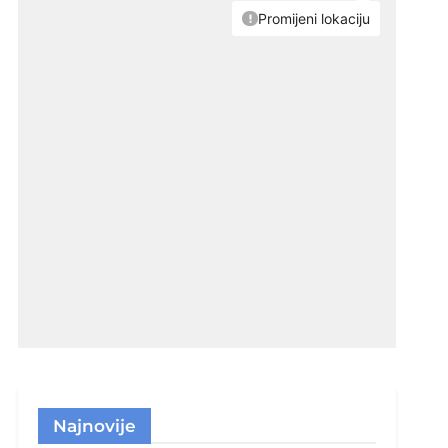
Najnovije