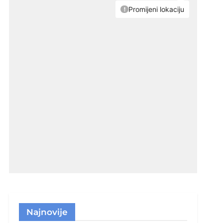
Najnovije