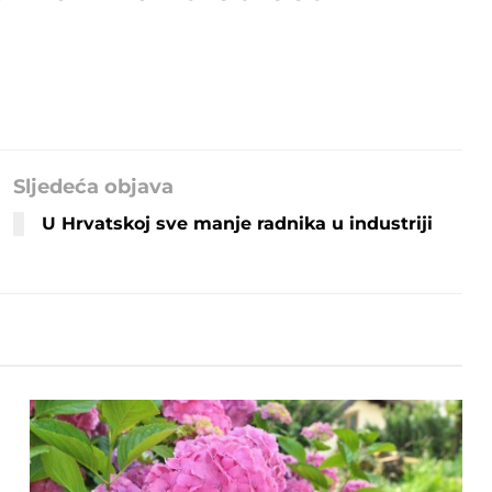
Sljedeća objava
U Hrvatskoj sve manje radnika u industriji