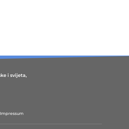
e i svijeta,
Impressum