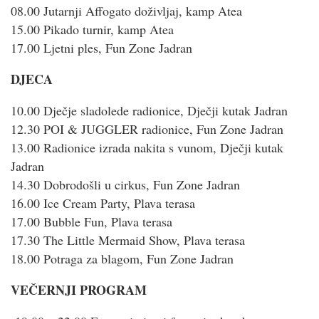
08.00 Jutarnji Affogato doživljaj, kamp Atea
15.00 Pikado turnir, kamp Atea
17.00 Ljetni ples, Fun Zone Jadran
DJECA
10.00 Dječje sladolede radionice, Dječji kutak Jadran
12.30 POI & JUGGLER radionice, Fun Zone Jadran
13.00 Radionice izrada nakita s vunom, Dječji kutak
Jadran
14.30 Dobrodošli u cirkus, Fun Zone Jadran
16.00 Ice Cream Party, Plava terasa
17.00 Bubble Fun, Plava terasa
17.30 The Little Mermaid Show, Plava terasa
18.00 Potraga za blagom, Fun Zone Jadran
VEČERNJI PROGRAM