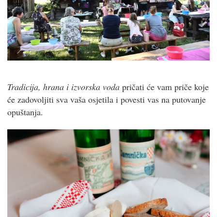
Tradicija, hrana i izvorska voda
pričati će vam priče koje
će zadovoljiti sva vaša osjetila i povesti vas na putovanje
opuštanja.