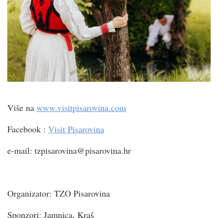
Više na
www.visitpisarovina.com
Facebook :
Visit Pisarovina
e-mail: tzpisarovina@pisarovina.hr
Organizator: TZO Pisarovina
Sponzori: Jamnica, Kraš