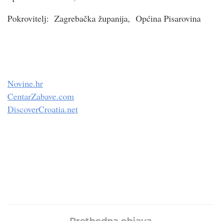
Pokrovitelj: Zagrebačka županija, Općina Pisarovina
Novine.hr
CentarZabave.com
DiscoverCroatia.net