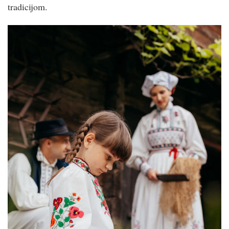
tradicijom.