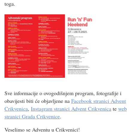
toga.
Sve informacije o ovogodišnjem program, fotografije i
obavijesti biti će objavljene na
Facebook stranici Advent
Crikvenica
,
Instagram stranici Advent Crikvenica
te
web
stranici Grada Crikvenice
.
Veselimo se Adventu u Crikvenici!