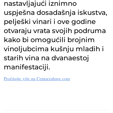
nastavljajući iznimno
uspješna dosadašnja iskustva,
pelješki vinari i ove godine
otvaraju vrata svojih podruma
kako bi omogućili brojnim
vinoljubcima kušnju mladih i
starih vina na dvanaestoj
manifestaciji.
Pročitajte više na Centarzabave.com