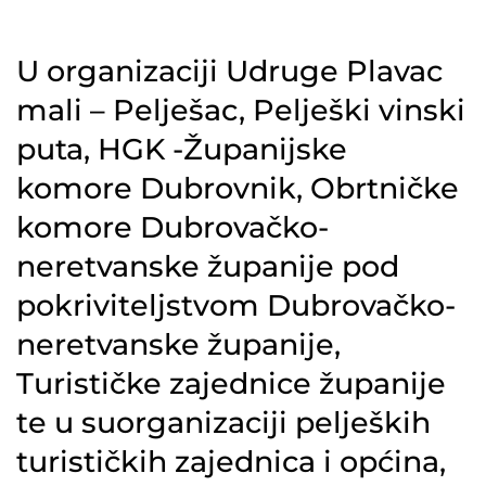
U organizaciji Udruge Plavac
mali – Pelješac, Pelješki vinski
puta, HGK -Županijske
komore Dubrovnik, Obrtničke
komore Dubrovačko-
neretvanske županije pod
pokriviteljstvom Dubrovačko-
neretvanske županije,
Turističke zajednice županije
te u suorganizaciji peljeških
turističkih zajednica i općina,