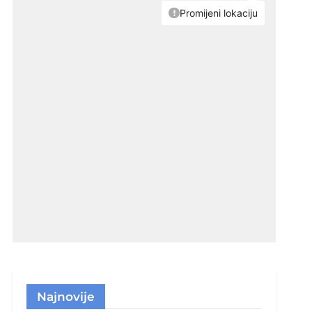
Najnovije