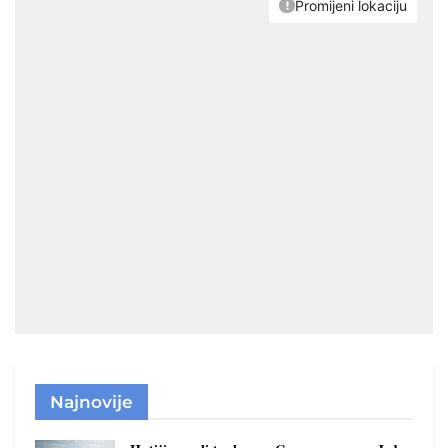
Najnovije