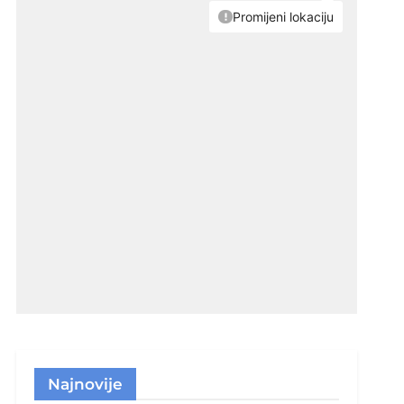
Najnovije