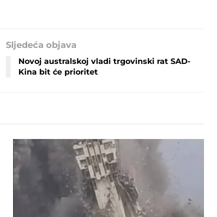
Sljedeća objava
Novoj australskoj vladi trgovinski rat SAD-
Kina bit će prioritet