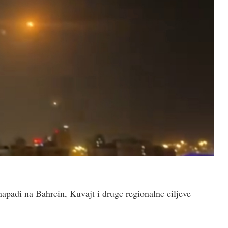
apadi na Bahrein, Kuvajt i druge regionalne ciljeve