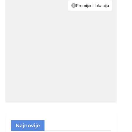
Najnovije