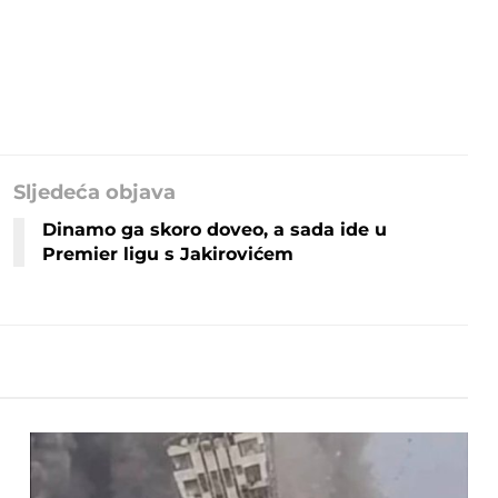
Sljedeća objava
Dinamo ga skoro doveo, a sada ide u
Premier ligu s Jakirovićem