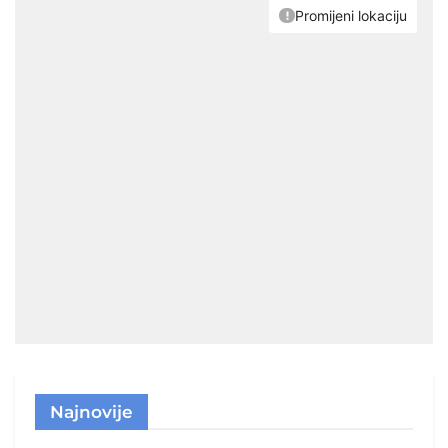
Najnovije