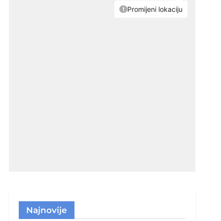
Najnovije