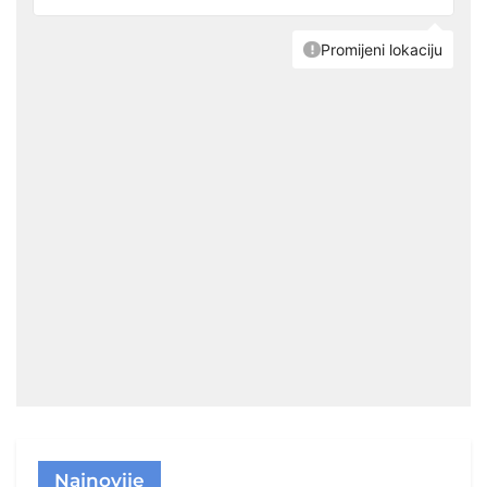
Najnovije