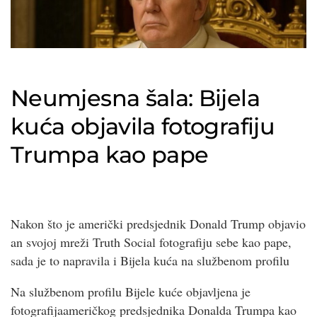
Neumjesna šala: Bijela
kuća objavila fotografiju
Trumpa kao pape
Nakon što je američki predsjednik Donald Trump objavio
an svojoj mreži Truth Social fotografiju sebe kao pape,
sada je to napravila i Bijela kuća na službenom profilu
Na službenom profilu Bijele kuće objavljena je
fotografijaameričkog predsjednika Donalda Trumpa kao