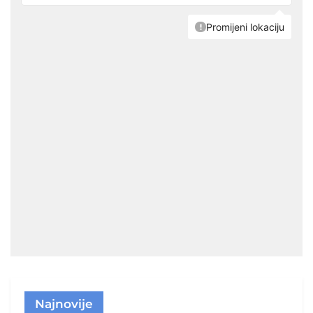
Najnovije