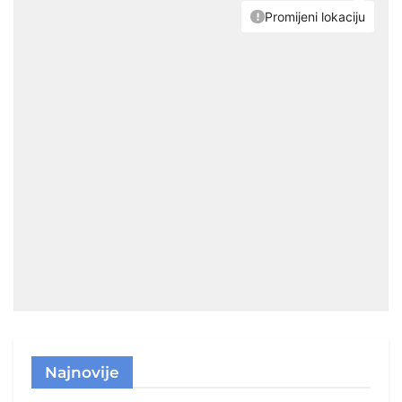
Najnovije