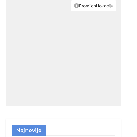
Najnovije