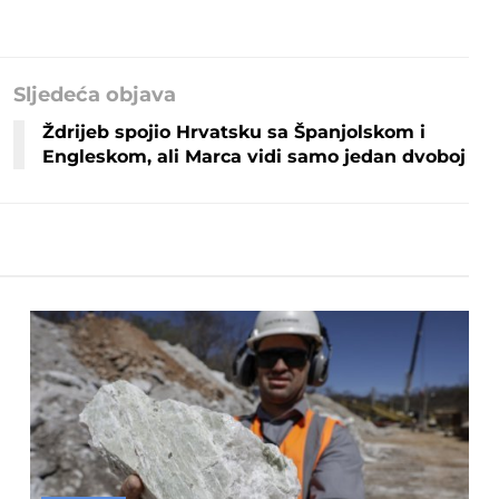
Sljedeća objava
Ždrijeb spojio Hrvatsku sa Španjolskom i
Engleskom, ali Marca vidi samo jedan dvoboj