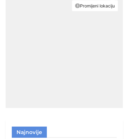
Najnovije