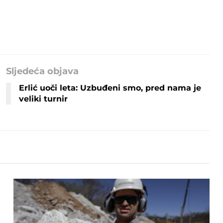
Sljedeća objava
Erlić uoči leta: Uzbuđeni smo, pred nama je
veliki turnir