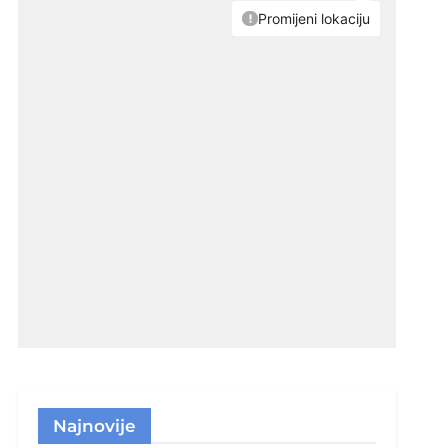
Najnovije