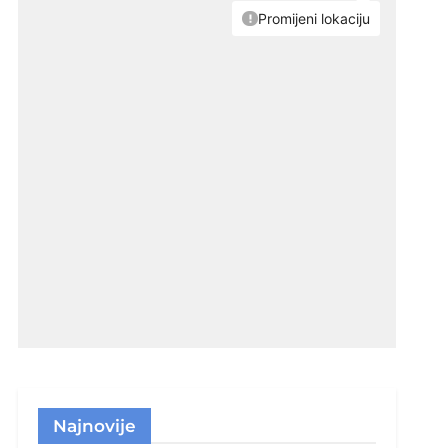
Najnovije