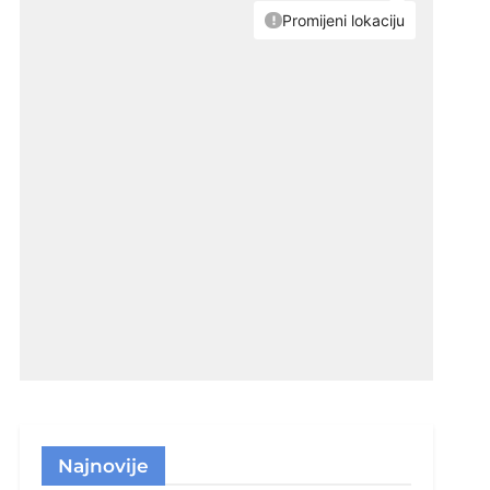
Najnovije