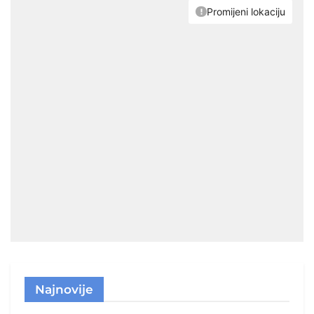
Najnovije