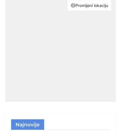
Najnovije