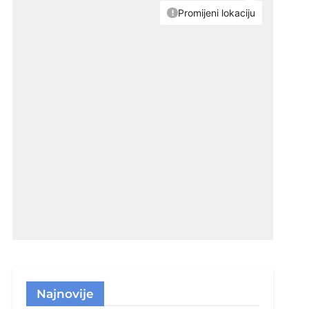
Najnovije