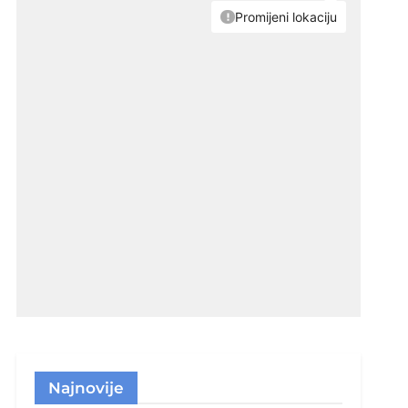
Najnovije