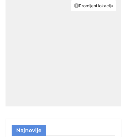
Najnovije