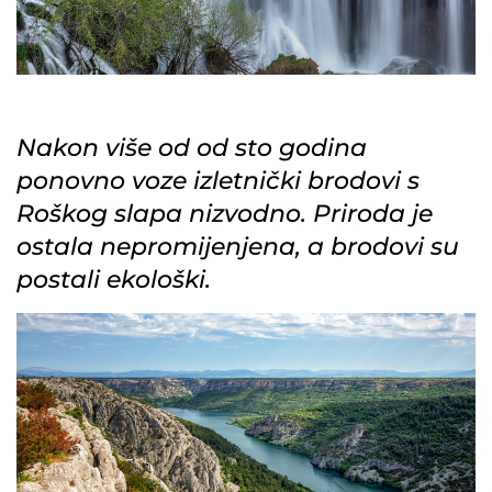
Nakon više od od sto godina
ponovno voze izletnički brodovi s
Roškog slapa nizvodno. Priroda je
ostala nepromijenjena, a brodovi su
postali ekološki.