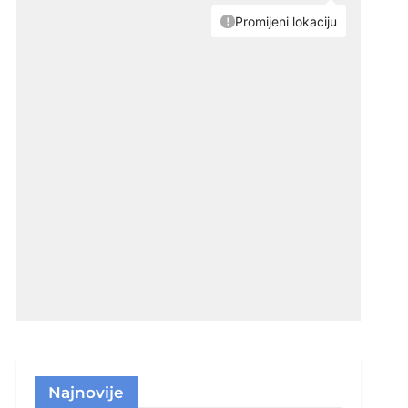
Najnovije