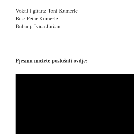
Vokal i gitara: Toni Kumerle
Bas: Petar Kumerle
Bubanj: Ivica Jurčan
Pjesmu možete poslušati ovdje: