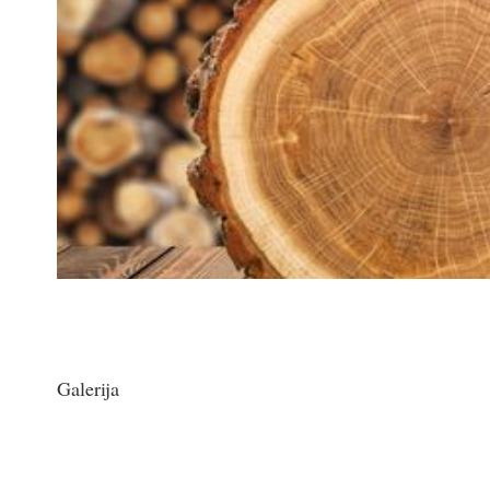
Galerija