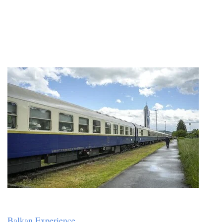
Balkan Experience