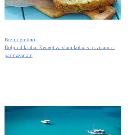
Brzo i prefino
Bolji od kruha: Recept za slani kolač s tikvicama i
parmezanom