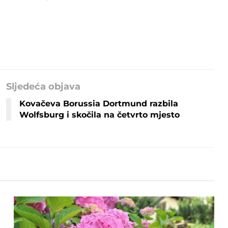
Sljedeća objava
Kovačeva Borussia Dortmund razbila
Wolfsburg i skočila na četvrto mjesto