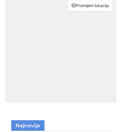
Najnovije