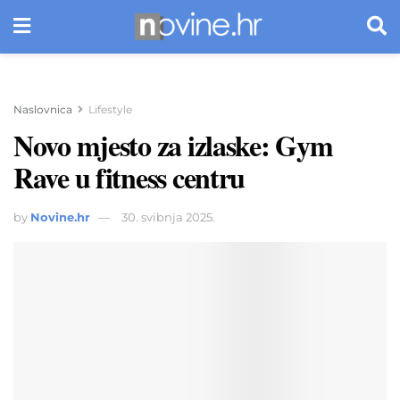
Naslovnica
Lifestyle
Novo mjesto za izlaske: Gym
Rave u fitness centru
by
Novine.hr
30. svibnja 2025.