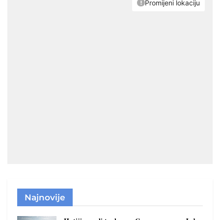
Najnovije