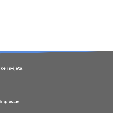
e i svijeta,
Impressum