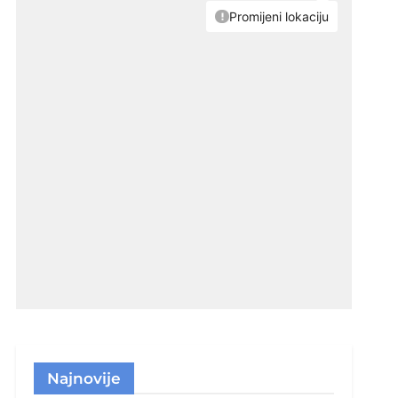
Najnovije