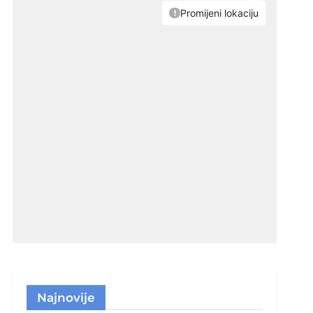
Najnovije