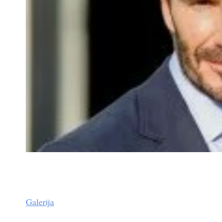
Galerija