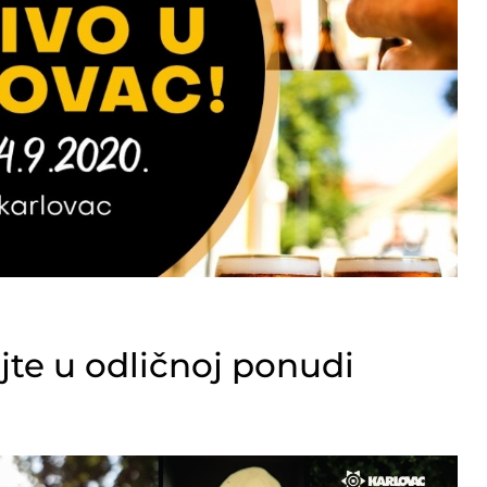
ajte u odličnoj ponudi